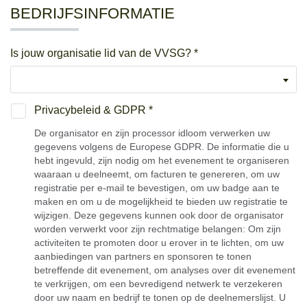
BEDRIJFSINFORMATIE
Is jouw organisatie lid van de VVSG? *
Privacybeleid & GDPR *
De organisator en zijn processor idloom verwerken uw
gegevens volgens de Europese GDPR. De informatie die u
hebt ingevuld, zijn nodig om het evenement te organiseren
waaraan u deelneemt, om facturen te genereren, om uw
registratie per e-mail te bevestigen, om uw badge aan te
maken en om u de mogelijkheid te bieden uw registratie te
wijzigen. Deze gegevens kunnen ook door de organisator
worden verwerkt voor zijn rechtmatige belangen: Om zijn
activiteiten te promoten door u erover in te lichten, om uw
aanbiedingen van partners en sponsoren te tonen
betreffende dit evenement, om analyses over dit evenement
te verkrijgen, om een bevredigend netwerk te verzekeren
door uw naam en bedrijf te tonen op de deelnemerslijst. U