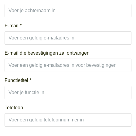
E-mail *
E-mail die bevestigingen zal ontvangen
Functietitel *
Telefoon