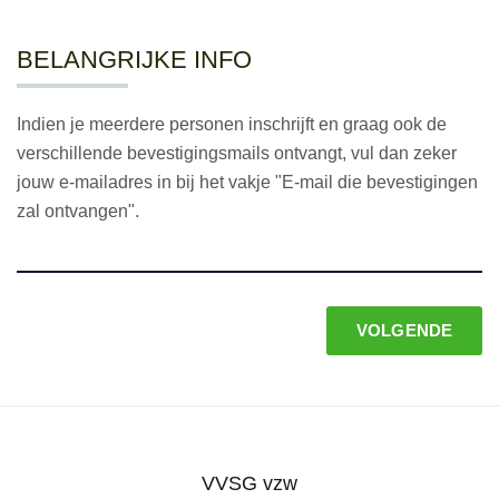
BELANGRIJKE INFO
Indien je meerdere personen inschrijft en graag ook de
verschillende bevestigingsmails ontvangt, vul dan zeker
jouw e-mailadres in bij het vakje "E-mail die bevestigingen
zal ontvangen".
VOLGENDE
VVSG vzw