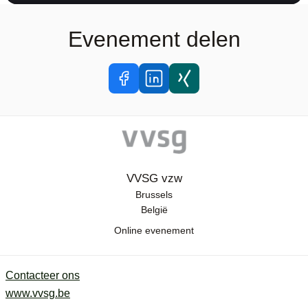
Evenement delen
VVSG vzw
Brussels
België
Online evenement
Contacteer ons
www.vvsg.be