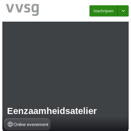
Inschrijven
Eenzaamheidsatelier
Online evenement