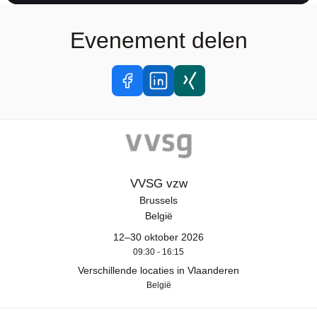
Evenement delen
VVSG vzw
Brussels
België
12–30 oktober 2026
09:30 - 16:15
Verschillende locaties in Vlaanderen
België