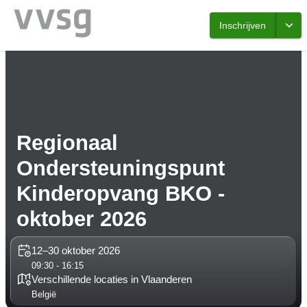
Inschrijven
Regionaal
Ondersteuningspunt
Kinderopvang BKO -
oktober 2026
12–30 oktober 2026
09:30 - 16:15
Verschillende locaties in Vlaanderen
België