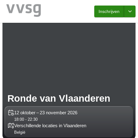
Inschrijven
Ronde van Vlaanderen
12 oktober – 23 november 2026
18:00 - 22:30
Verschillende locaties in Vlaanderen
België