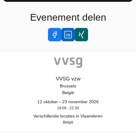
Evenement delen
VVSG vzw
Brussels
België
12 oktober – 23 november 2026
18:00 - 22:30
Verschillende locaties in Vlaanderen
België