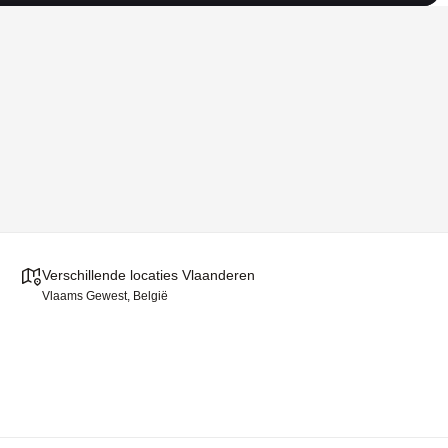
Verschillende locaties Vlaanderen
Vlaams Gewest, België