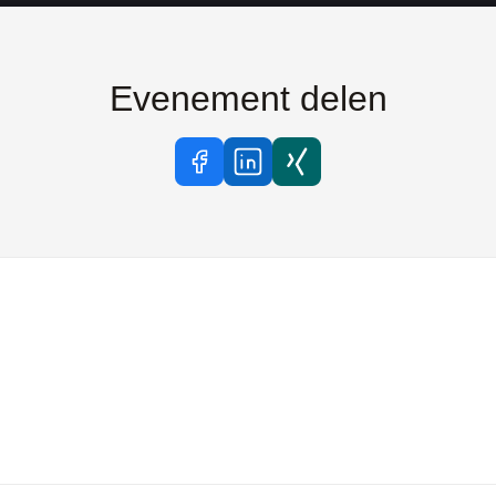
Evenement delen