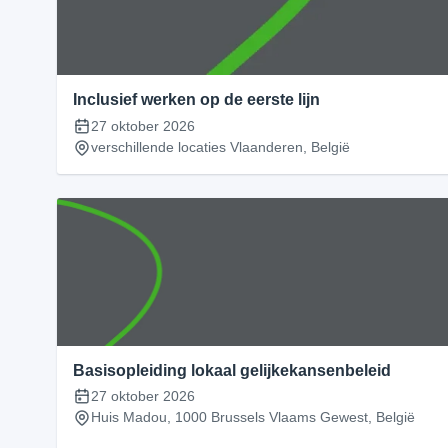
Inclusief werken op de eerste lijn
27 oktober 2026
verschillende locaties Vlaanderen, België
Basisopleiding lokaal gelijkekansenbeleid
27 oktober 2026
Huis Madou, 1000 Brussels Vlaams Gewest, België