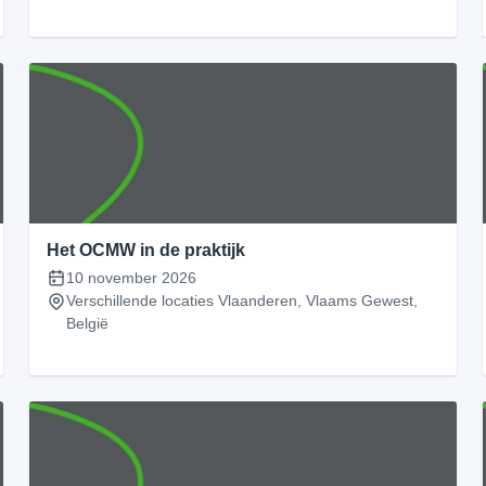
Het OCMW in de praktijk
10 november 2026
Verschillende locaties Vlaanderen, Vlaams Gewest,
België