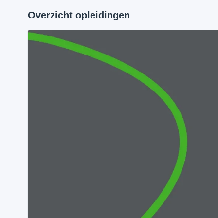
Overzicht opleidingen