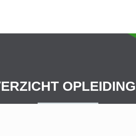
ERZICHT OPLEIDIN