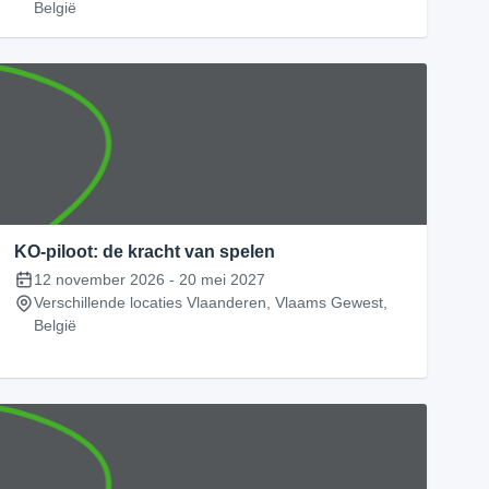
België
KO-piloot: de kracht van spelen
12 november 2026
-
20 mei 2027
Verschillende locaties Vlaanderen, Vlaams Gewest,
België