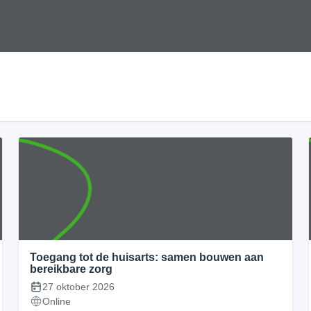
Toegang tot de huisarts: samen bouwen aan
bereikbare zorg
27 oktober 2026
Online