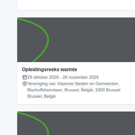
Opleidingsreeks warmte
29 oktober 2026
-
26 november 2026
Vereniging van Vlaamse Steden en Gemeenten,
Bischoffsheimlaan, Brussel, België, 1000 Brussel
Brussel, België