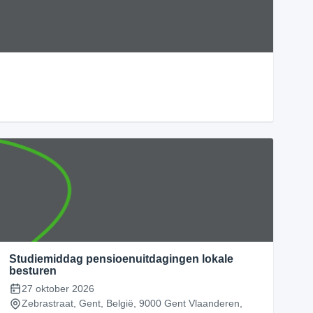
Studiemiddag pensioenuitdagingen lokale
besturen
27 oktober 2026
Zebrastraat, Gent, België, 9000 Gent Vlaanderen,