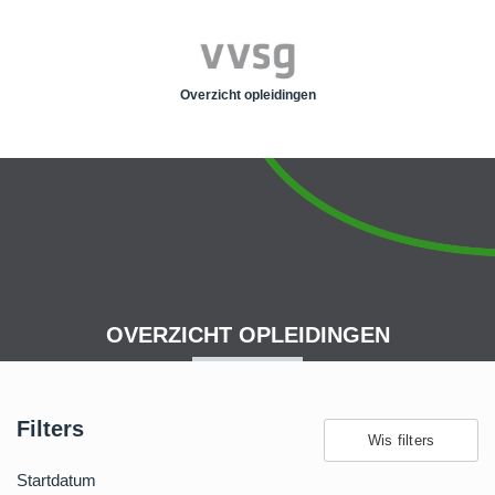
VVSG-vzw
Overzicht opleidingen
OVERZICHT OPLEIDINGEN
Filters
Wis filters
Startdatum