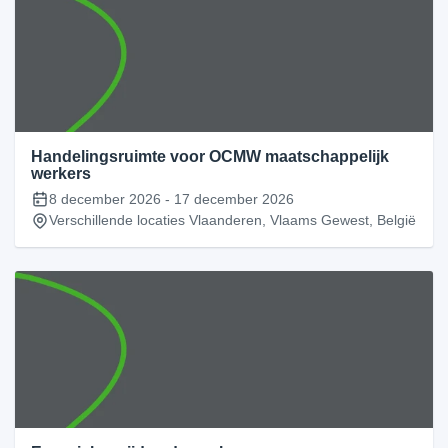
Handelingsruimte voor OCMW maatschappelijk
werkers
8 december 2026
-
17 december 2026
Verschillende locaties Vlaanderen, Vlaams Gewest, België