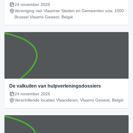
24 november 2026
Vereniging van Vlaamse Steden en Gemeenten vzw, 1000
Brussel Vlaams Gewest, België
De valkuilen van hulpverleningsdossiers
24 november 2026
Verschillende locaties Vlaanderen, Vlaams Gewest, België