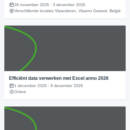
26 november 2026
-
3 december 2026
Verschillende locaties Vlaanderen, Vlaams Gewest, België
Efficiënt data verwerken met Excel anno 2026
1 december 2026
-
8 december 2026
Online