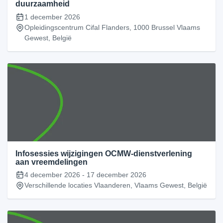
duurzaamheid
1 december 2026
Opleidingscentrum Cifal Flanders, 1000 Brussel Vlaams
Gewest, België
Infosessies wijzigingen OCMW-dienstverlening
aan vreemdelingen
4 december 2026
-
17 december 2026
Verschillende locaties Vlaanderen, Vlaams Gewest, België