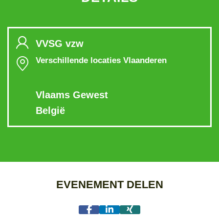
VVSG vzw
Verschillende locaties Vlaanderen
Vlaams Gewest
België
EVENEMENT DELEN